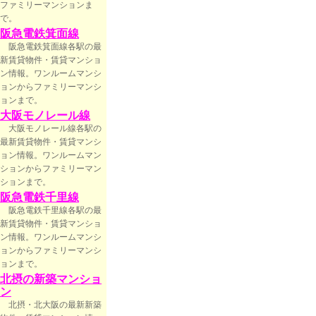
ファミリーマンションま
で。
阪急電鉄箕面線
阪急電鉄箕面線各駅の最
新賃貸物件・賃貸マンショ
ン情報。ワンルームマンシ
ョンからファミリーマンシ
ョンまで。
大阪モノレール線
大阪モノレール線各駅の
最新賃貸物件・賃貸マンシ
ョン情報。ワンルームマン
ションからファミリーマン
ションまで。
阪急電鉄千里線
阪急電鉄千里線各駅の最
新賃貸物件・賃貸マンショ
ン情報。ワンルームマンシ
ョンからファミリーマンシ
ョンまで。
北摂の新築マンショ
ン
北摂・北大阪の最新新築